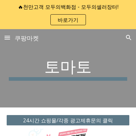
🔥천만고객 모두의백화점 - 모두의셀러장터!
Skip to main content
Skip to navigation
바로가기
쿠팡마켓
토마토
24시간 쇼핑몰/각종 광고제휴문의 클릭